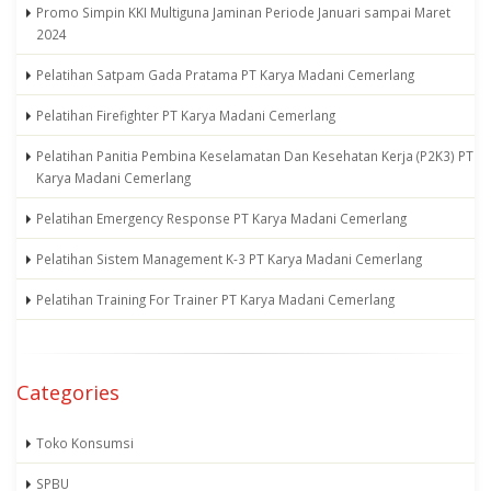
Promo Simpin KKI Multiguna Jaminan Periode Januari sampai Maret
2024
Pelatihan Satpam Gada Pratama PT Karya Madani Cemerlang
Pelatihan Firefighter PT Karya Madani Cemerlang
Pelatihan Panitia Pembina Keselamatan Dan Kesehatan Kerja (P2K3) PT
Karya Madani Cemerlang
Pelatihan Emergency Response PT Karya Madani Cemerlang
Pelatihan Sistem Management K-3 PT Karya Madani Cemerlang
Pelatihan Training For Trainer PT Karya Madani Cemerlang
Categories
Toko Konsumsi
SPBU