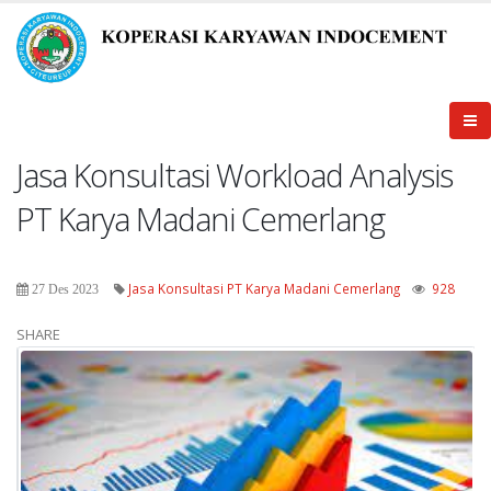
Jasa Konsultasi Workload Analysis
PT Karya Madani Cemerlang
Jasa Konsultasi PT Karya Madani Cemerlang
928
27 Des 2023
SHARE