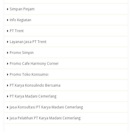
Simpan Pinjam
Info Kegiatan
PT Trent
Layanan Jasa PT Trent
Promo Simpin
Promo Cafe Harmony Corner
Promo Toko Konsumsi
PT Karya Konsulindo Bersama
PT Karya Madani Cemerlang
Jasa Konsultasi PT Karya Madani Cemerlang
Jasa Pelatihan PT Karya Madani Cemerlang