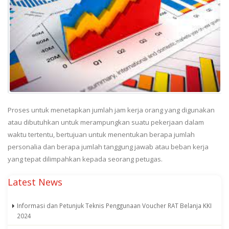
Proses untuk menetapkan jumlah jam kerja orang yang digunakan
atau dibutuhkan untuk merampungkan suatu pekerjaan dalam
waktu tertentu, bertujuan untuk menentukan berapa jumlah
personalia dan berapa jumlah tanggung jawab atau beban kerja
yang tepat dilimpahkan kepada seorang petugas.
Latest News
Informasi dan Petunjuk Teknis Penggunaan Voucher RAT Belanja KKI
2024