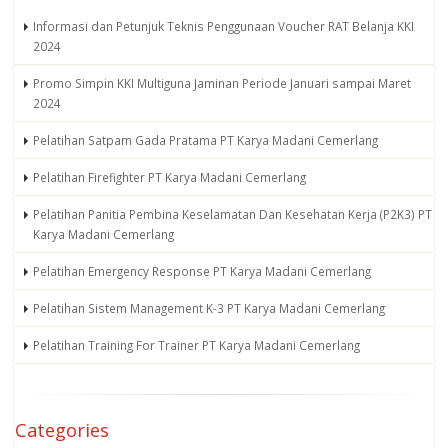
Informasi dan Petunjuk Teknis Penggunaan Voucher RAT Belanja KKI
2024
Promo Simpin KKI Multiguna Jaminan Periode Januari sampai Maret
2024
Pelatihan Satpam Gada Pratama PT Karya Madani Cemerlang
Pelatihan Firefighter PT Karya Madani Cemerlang
Pelatihan Panitia Pembina Keselamatan Dan Kesehatan Kerja (P2K3) PT
Karya Madani Cemerlang
Pelatihan Emergency Response PT Karya Madani Cemerlang
Pelatihan Sistem Management K-3 PT Karya Madani Cemerlang
Pelatihan Training For Trainer PT Karya Madani Cemerlang
Categories