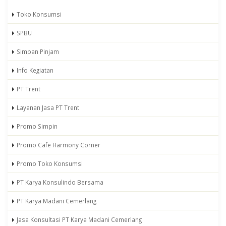
Toko Konsumsi
SPBU
Simpan Pinjam
Info Kegiatan
PT Trent
Layanan Jasa PT Trent
Promo Simpin
Promo Cafe Harmony Corner
Promo Toko Konsumsi
PT Karya Konsulindo Bersama
PT Karya Madani Cemerlang
Jasa Konsultasi PT Karya Madani Cemerlang